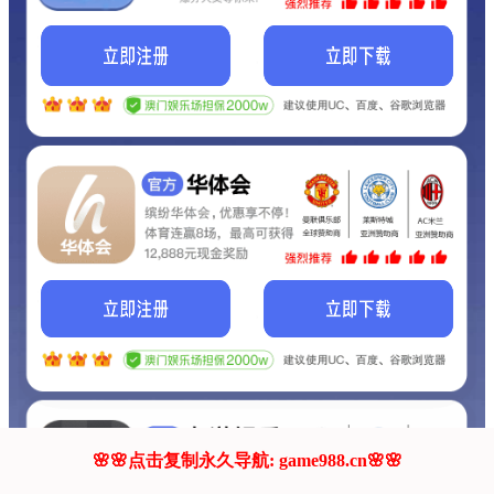
我们的网站正在建设.
它将是非常棒的网站.
更多资料
联系我们!