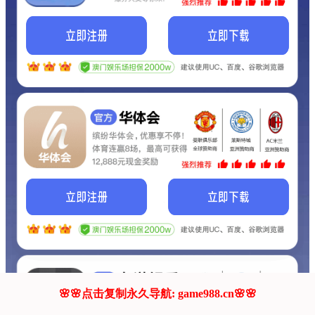
我们的网站正在建设.
它将是非常棒的网站.
更多资料
联系我们!