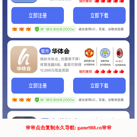
我们的网站正在建设.
它将是非常棒的网站.
更多资料
联系我们!