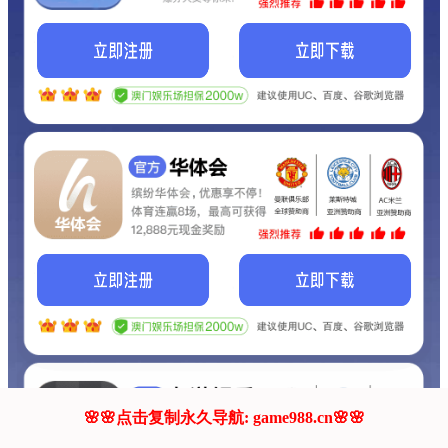
我们的网站正在建设.
它将是非常棒的网站.
更多资料
联系我们!