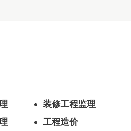
理
装修工程监理
理
工程造价