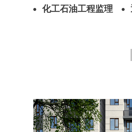
化工石油工程监理