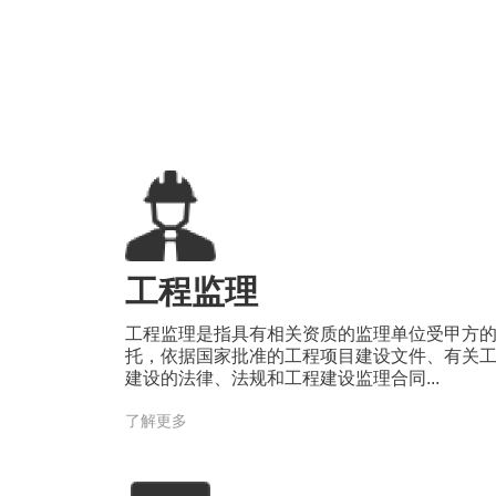
工程监理
工程监理是指具有相关资质的监理单位受甲方
托，依据国家批准的工程项目建设文件、有关
建设的法律、法规和工程建设监理合同...
了解更多