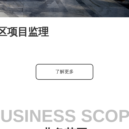
区项目监理
了解更多
USINESS SCO