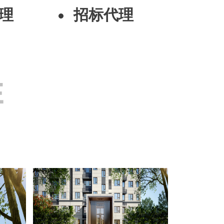
理
招标代理
E