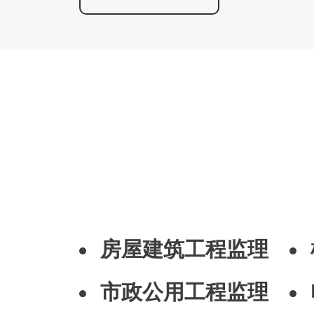
房屋建筑工程监理
市政公用工程监理