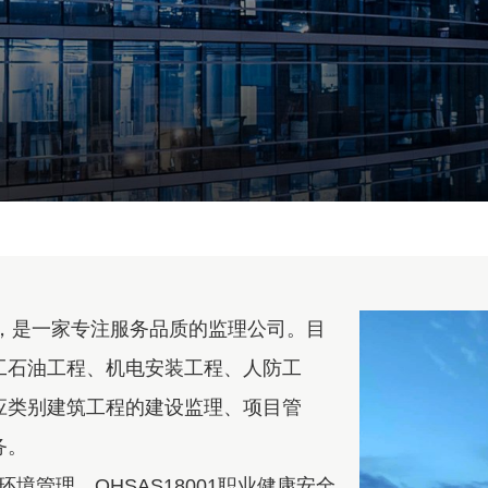
年，是一家专注服务品质的监理公司。目
工石油工程、机电安装工程、人防工
应类别建筑工程的建设监理、项目管
务。
1环境管理、OHSAS18001职业健康安全