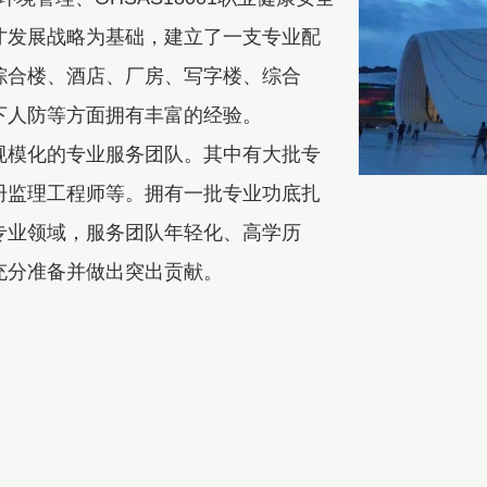
才发展战略为基础，建立了一支专业配
综合楼、酒店、厂房、写字楼、综合
下人防等方面拥有丰富的经验。
规模化的专业服务团队。其中有大批专
册监理工程师等。拥有一批专业功底扎
专业领域，服务团队年轻化、高学历
充分准备并做出突出贡献。