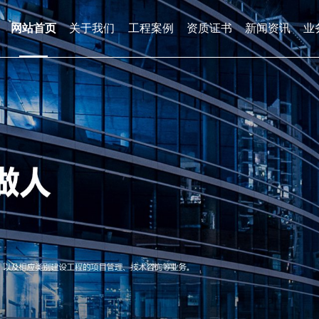
网站首页
关于我们
工程案例
资质证书
新闻资讯
业