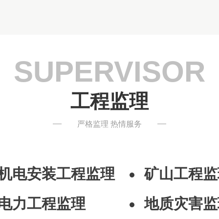
SUPERVISOR
工程监理
严格监理 热情服务
机电安装工程监理
矿山工程监
电力工程监理
地质灾害监