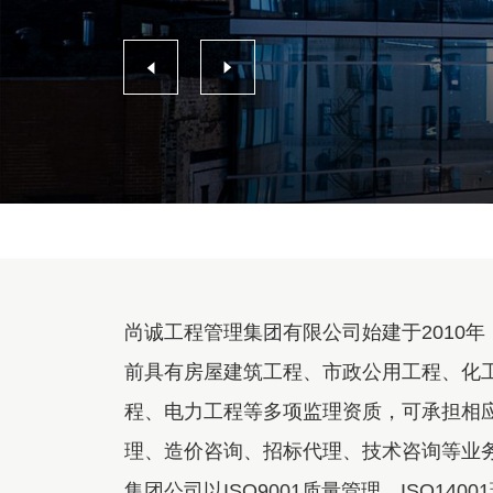
尚诚工程管理集团有限公司始建于2010
前具有房屋建筑工程、市政公用工程、化
程、电力工程等多项监理资质，可承担相
理、造价咨询、招标代理、技术咨询等业
集团公司以ISO9001质量管理、ISO1400