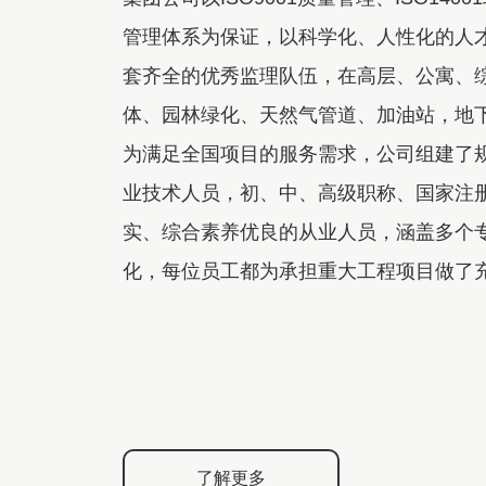
管理体系为保证，以科学化、人性化的人
套齐全的优秀监理队伍，在高层、公寓、
体、园林绿化、天然气管道、加油站，地
为满足全国项目的服务需求，公司组建了
业技术人员，初、中、高级职称、国家注
实、综合素养优良的从业人员，涵盖多个
化，每位员工都为承担重大工程项目做了
了解更多