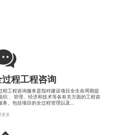
全过程工程咨询
过程工程咨询服务是指对建设项目全生命周期提
组织 、管理、经济和技术等各有关方面的工程咨
服务。包括项目的全过程管理以及...
解更多