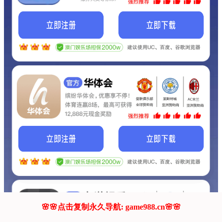
我们的网站正在建设.
它将是非常棒的网站.
更多资料
联系我们!